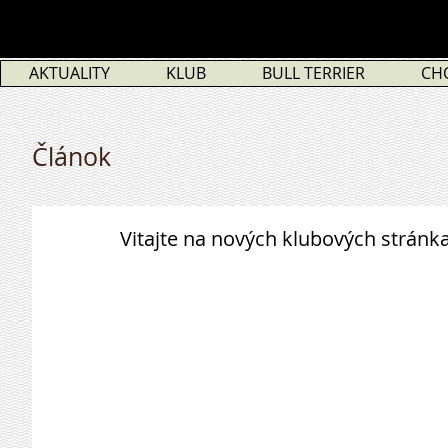
AKTUALITY
KLUB
BULL TERRIER
CH
Článok
Vitajte na nových klubových stránk