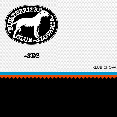
KLUB CHOVAT