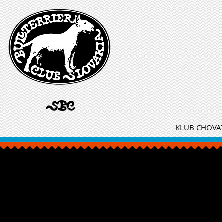
KLUB CHOVAT