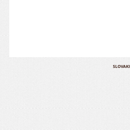
SLOVAKI