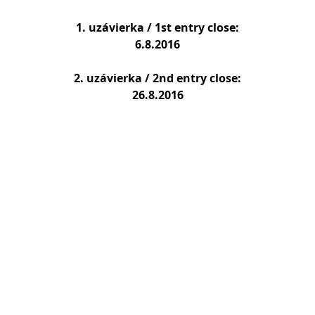
1. uzávierka / 1st entry close:
6.8.2016
2. uzávierka / 2nd entry close:
26.8.2016