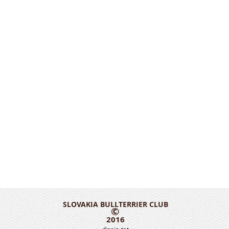
SLOVAKIA BULLTERRIER CLUB
©
2016