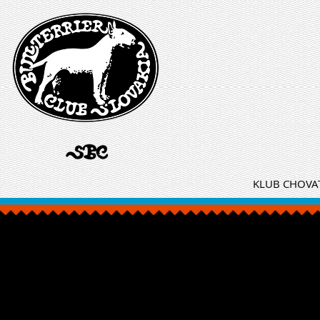
KLUB CHOVAT