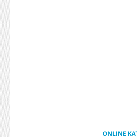
ONLINE KA