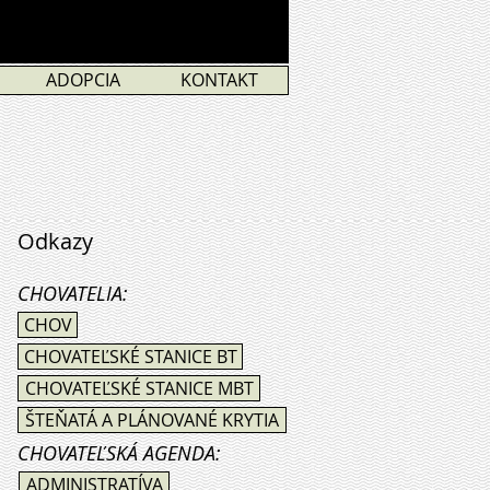
ADOPCIA
KONTAKT
Odkazy
CHOVATELIA:
CHOV
CHOVATEĽSKÉ STANICE BT
CHOVATEĽSKÉ STANICE MBT
ŠTEŇATÁ A PLÁNOVANÉ KRYTIA
CHOVATEĽSKÁ AGENDA:
ADMINISTRATÍVA