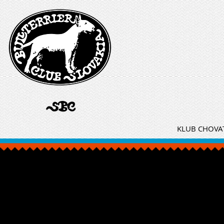
KLUB CHOVAT