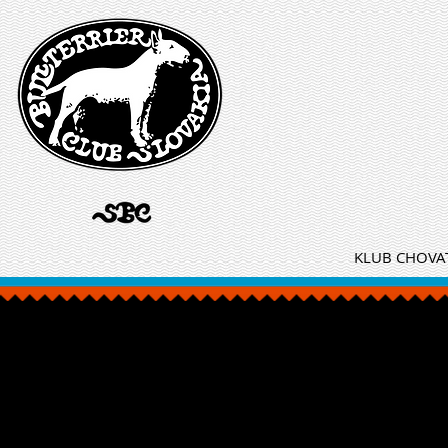
KLUB CHOVAT