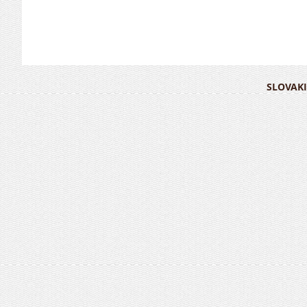
SLOVAKI