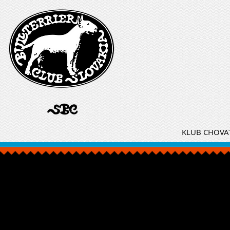
KLUB CHOVAT