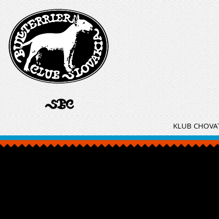
KLUB CHOVAT