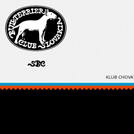
KLUB CHOVAT