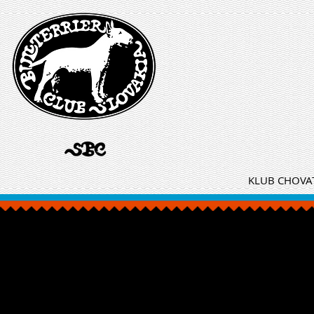
KLUB CHOVAT