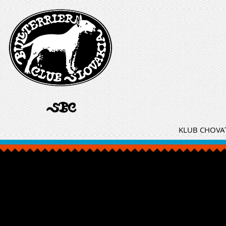
KLUB CHOVAT