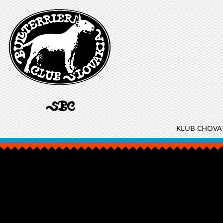
KLUB CHOVAT