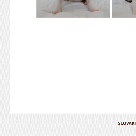
SLOVAKI