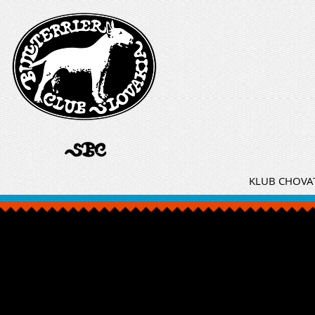
KLUB CHOVAT