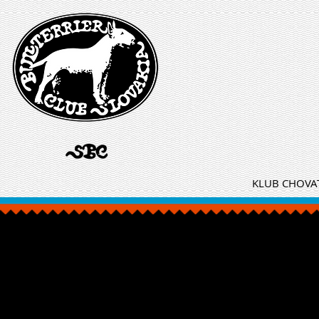
KLUB CHOVAT