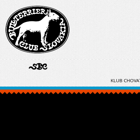
KLUB CHOVAT