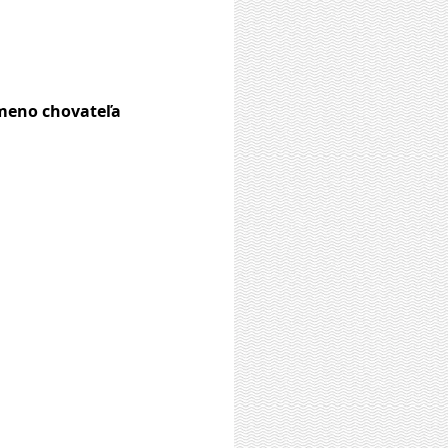
 meno chovateľa