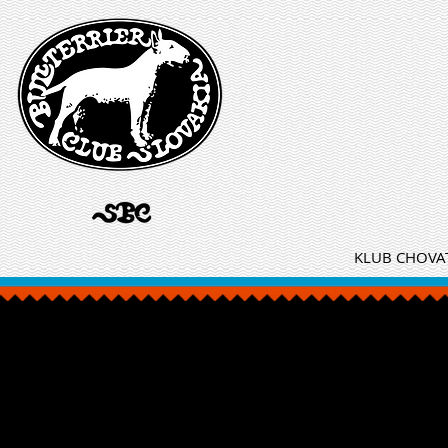
KLUB CHOVAT