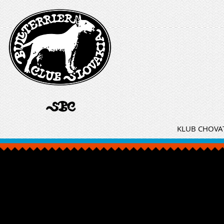
KLUB CHOVAT