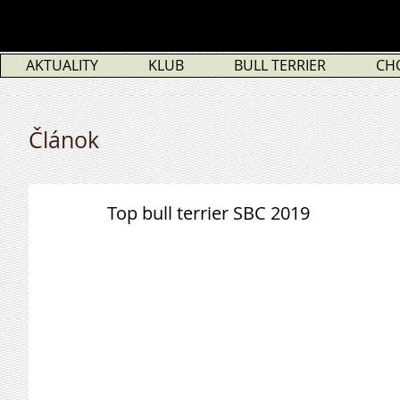
AKTUALITY
KLUB
BULL TERRIER
CH
Článok
Top bull terrier SBC 2019