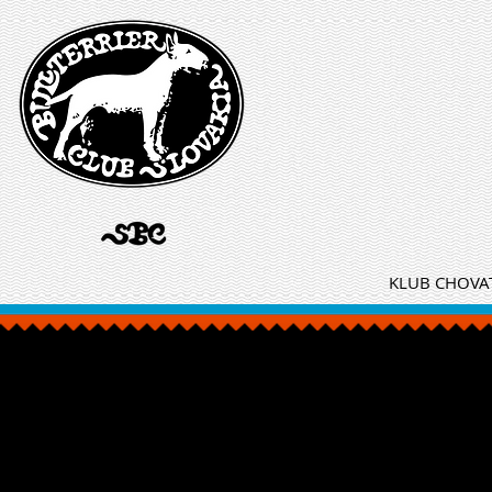
KLUB CHOVAT