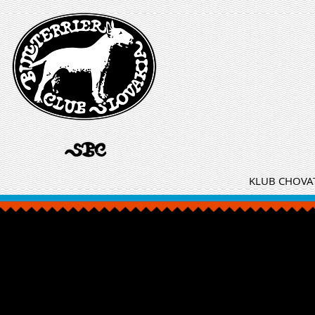
KLUB CHOVAT