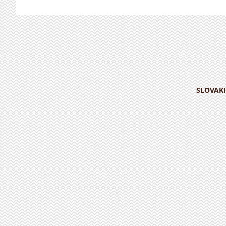
SLOVAKI