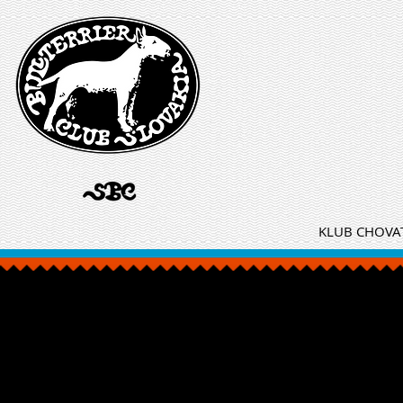
KLUB CHOVAT