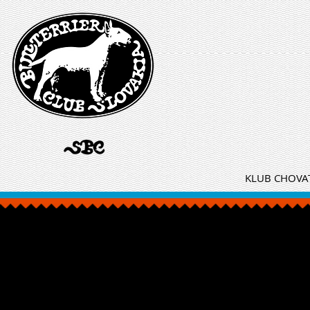
KLUB CHOVAT