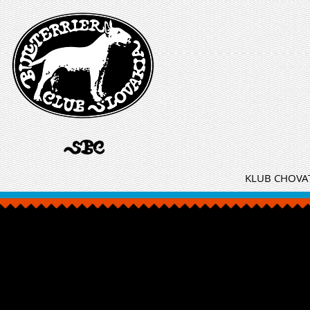
KLUB CHOVAT